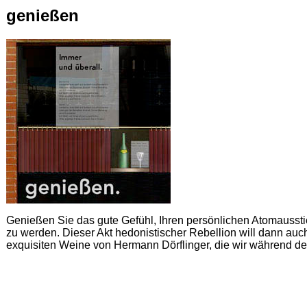
genießen
Genießen Sie das gute Gefühl, Ihren persönlichen Atomaussti
zu werden. Dieser Akt hedonistischer Rebellion will dann auc
exquisiten Weine von Hermann Dörflinger, die wir während de