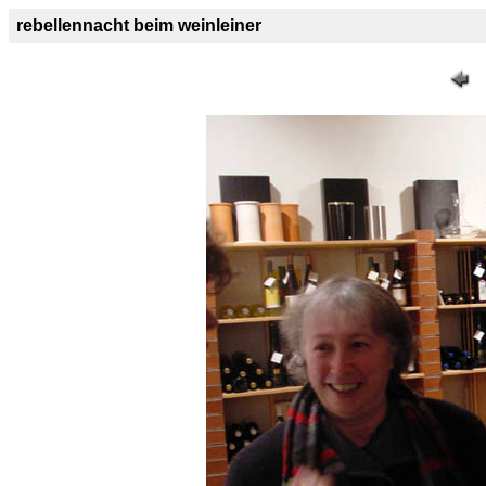
rebellennacht beim weinleiner